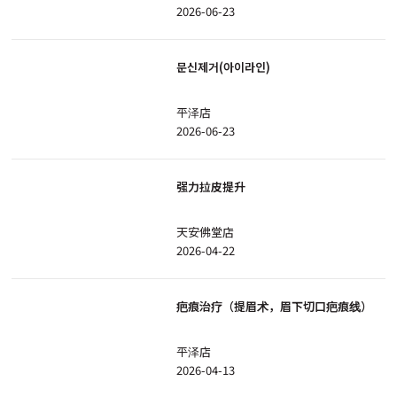
2026-06-23
문신제거(아이라인)
平泽店
2026-06-23
强力拉皮提升
天安佛堂店
2026-04-22
疤痕治疗（提眉术，眉下切口疤痕线）
平泽店
2026-04-13