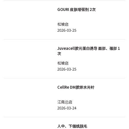
GOURI 皮肤增强剂 2次
松坡店
2026-03-25
Juveacell胶元蛋白诱导 面部、颈部 1
次
松坡店
2026-03-25
CellRe DM胶原水光针
江南总店
2026-03-24
人中、下颌线脱毛