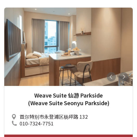
Weave Suite 仙游 Parkside
(Weave Suite Seonyu Parkside)
首尔特别市永登浦区杨坪路 132
010-7324-7751