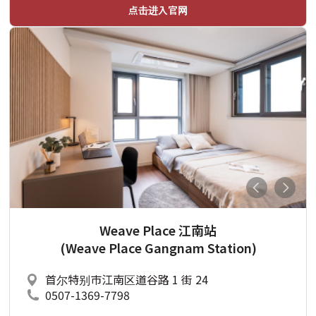
点击进入官网
Weave Place 江南站
(Weave Place Gangnam Station)
首尔特别市江南区道谷路 1 街 24
0507-1369-7798