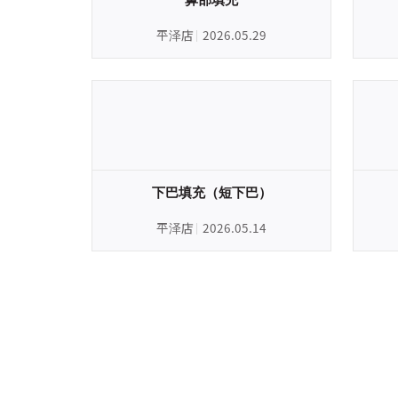
平泽店
2026.05.29
下巴填充（短下巴）
平泽店
2026.05.14