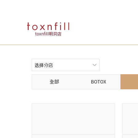
toxnfill明洞店
全部
BOTOX