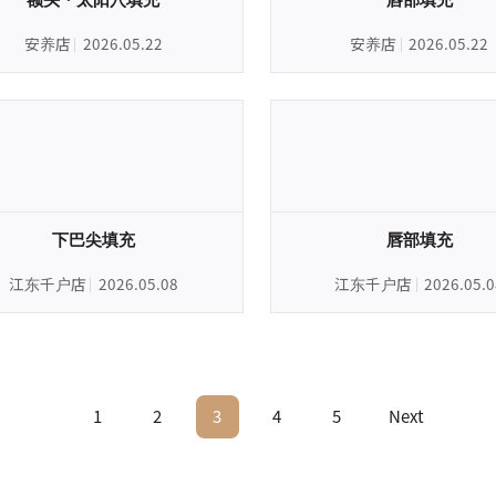
安养店
2026.05.22
安养店
2026.05.22
下巴尖填充
唇部填充
江东千户店
2026.05.08
江东千户店
2026.05.0
1
2
3
4
5
Next