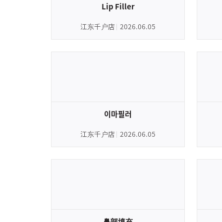
Lip Filler
江东千户店
2026.06.05
이마필러
江东千户店
2026.06.05
鼻部填充