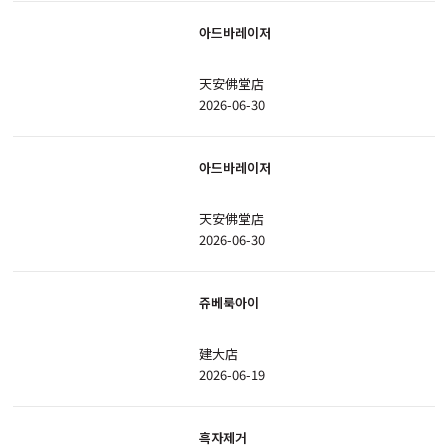
아드바레이저
天安佛堂店
2026-06-30
아드바레이저
天安佛堂店
2026-06-30
쥬베룩아이
建大店
2026-06-19
흑자제거