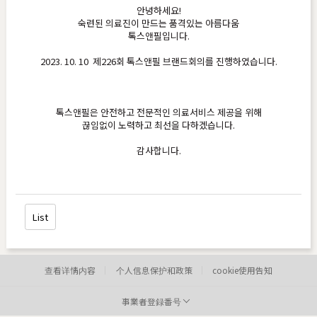
안녕하세요!
숙련된 의료진이 만드는 품격있는 아름다움
톡스앤필입니다.
2023. 10. 10 제226회 톡스앤필 브랜드회의를 진행하였습니다.
톡스앤필은 안전하고 전문적인 의료서비스 제공을 위해
끊임없이 노력하고 최선을 다하겠습니다.
감사합니다.
List
查看详情内容
个人信息保护和政策
cookie使用告知
事業者登録番号