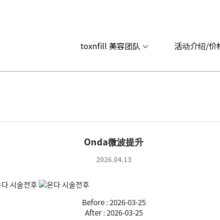
toxnfill 美容团队
活动介绍/价
Onda微波提升
2026.04.13
Before : 2026-03-25
After : 2026-03-25