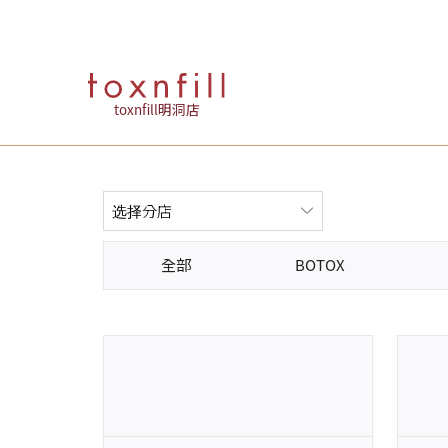
toxnfill明洞店
全部
BOTOX