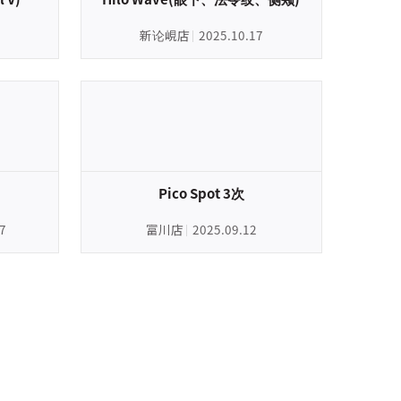
新论峴店
2025.10.17
Pico Spot 3次
7
富川店
2025.09.12