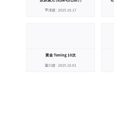
平泽店
2025.10.17
黄金 Toning 10次
富川店
2025.10.01