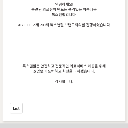
안녕하세요!
숙련된 의료진이 만드는 품격있는 아름다움
톡스앤필입니다.
2021. 11. 2 제 203회 톡스앤필 브랜드회의를 진행하였습니다.
톡스앤필은 안전하고 전문적인 의료서비스 제공을 위해
끊임없이 노력하고 최선을 다하겠습니다.
감사합니다.
List