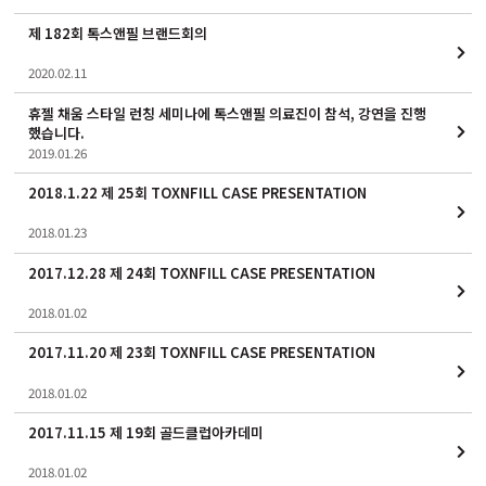
제 182회 톡스앤필 브랜드회의
2020.02.11
휴젤 채움 스타일 런칭 세미나에 톡스앤필 의료진이 참석, 강연을 진행
했습니다.
2019.01.26
2018.1.22 제 25회 TOXNFILL CASE PRESENTATION
2018.01.23
2017.12.28 제 24회 TOXNFILL CASE PRESENTATION
2018.01.02
2017.11.20 제 23회 TOXNFILL CASE PRESENTATION
2018.01.02
2017.11.15 제 19회 골드클럽아카데미
2018.01.02