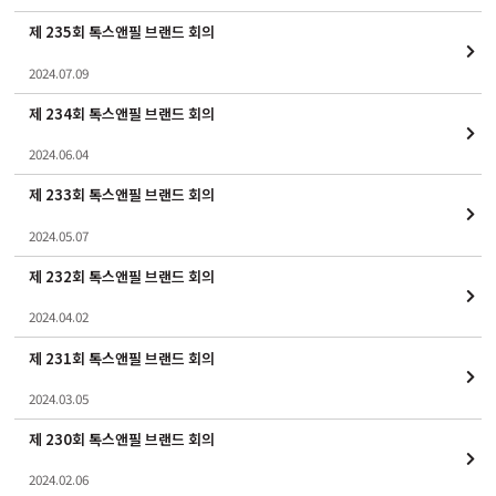
제 235회 톡스앤필 브랜드 회의
2024.07.09
제 234회 톡스앤필 브랜드 회의
2024.06.04
제 233회 톡스앤필 브랜드 회의
2024.05.07
제 232회 톡스앤필 브랜드 회의
2024.04.02
제 231회 톡스앤필 브랜드 회의
2024.03.05
제 230회 톡스앤필 브랜드 회의
2024.02.06