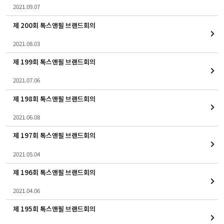
2021.09.07
제 200회 톡스앤필 브랜드회의
2021.08.03
제 199회 톡스앤필 브랜드회의
2021.07.06
제 198회 톡스앤필 브랜드회의
2021.06.08
제 197회 톡스앤필 브랜드회의
2021.05.04
제 196회 톡스앤필 브랜드회의
2021.04.06
제 195회 톡스앤필 브랜드회의