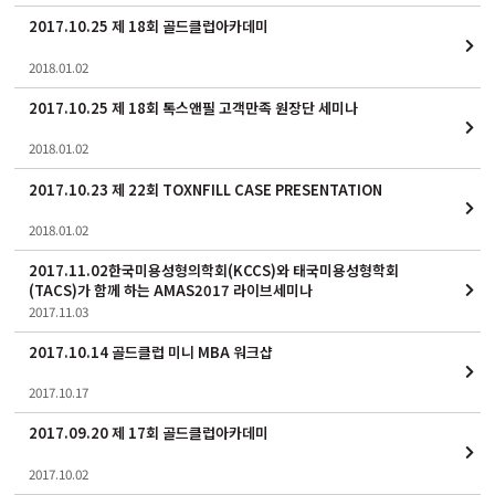
2017.10.25 제 18회 골드클럽아카데미
2018.01.02
2017.10.25 제 18회 톡스앤필 고객만족 원장단 세미나
2018.01.02
2017.10.23 제 22회 TOXNFILL CASE PRESENTATION
2018.01.02
2017.11.02한국미용성형의학회(KCCS)와 태국미용성형학회
(TACS)가 함께 하는 AMAS2017 라이브세미나
2017.11.03
2017.10.14 골드클럽 미니 MBA 워크샵
2017.10.17
2017.09.20 제 17회 골드클럽아카데미
2017.10.02