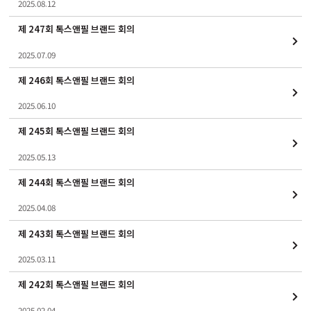
2025.08.12
제 247회 톡스앤필 브랜드 회의
2025.07.09
제 246회 톡스앤필 브랜드 회의
2025.06.10
제 245회 톡스앤필 브랜드 회의
2025.05.13
제 244회 톡스앤필 브랜드 회의
2025.04.08
제 243회 톡스앤필 브랜드 회의
2025.03.11
제 242회 톡스앤필 브랜드 회의
2025.02.04