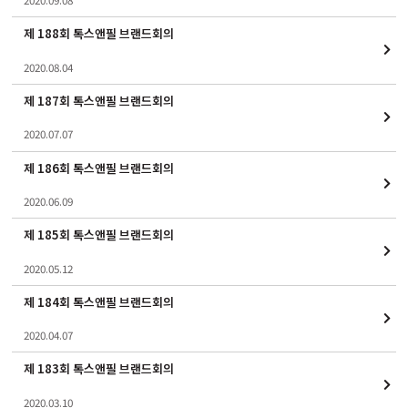
제 188회 톡스앤필 브랜드회의
2020.08.04
제 187회 톡스앤필 브랜드회의
2020.07.07
제 186회 톡스앤필 브랜드회의
2020.06.09
제 185회 톡스앤필 브랜드회의
2020.05.12
제 184회 톡스앤필 브랜드회의
2020.04.07
제 183회 톡스앤필 브랜드회의
2020.03.10