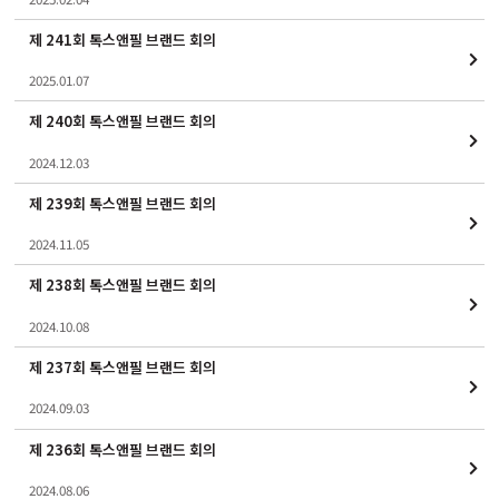
제 241회 톡스앤필 브랜드 회의
2025.01.07
제 240회 톡스앤필 브랜드 회의
2024.12.03
제 239회 톡스앤필 브랜드 회의
2024.11.05
제 238회 톡스앤필 브랜드 회의
2024.10.08
제 237회 톡스앤필 브랜드 회의
2024.09.03
제 236회 톡스앤필 브랜드 회의
2024.08.06