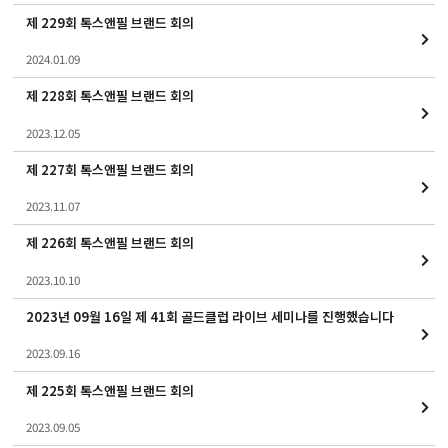
제 229회 톡스앤필 브랜드 회의
2024.01.09
제 228회 톡스앤필 브랜드 회의
2023.12.05
제 227회 톡스앤필 브랜드 회의
2023.11.07
제 226회 톡스앤필 브랜드 회의
2023.10.10
2023년 09월 16일 제 41회 골드클럽 라이브 세미나를 진행했습니다
2023.09.16
제 225회 톡스앤필 브랜드 회의
2023.09.05