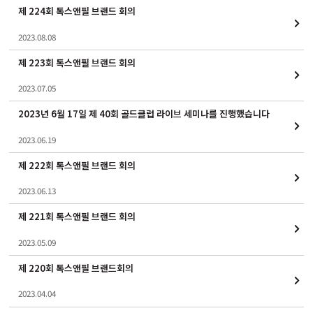
제 224회 톡스앤필 브랜드 회의
2023.08.08
제 223회 톡스앤필 브랜드 회의
2023.07.05
2023년 6월 17일 제 40회 골드클럽 라이브 세미나를 진행했습니다
2023.06.19
제 222회 톡스앤필 브랜드 회의
2023.06.13
제 221회 톡스앤필 브랜드 회의
2023.05.09
제 220회 톡스앤필 브랜드회의
2023.04.04