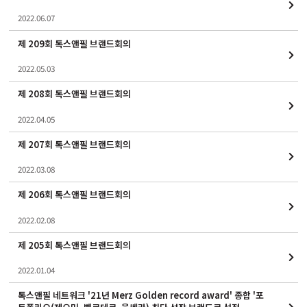
2022.06.07
제 209회 톡스앤필 브랜드회의
2022.05.03
제 208회 톡스앤필 브랜드회의
2022.04.05
제 207회 톡스앤필 브랜드회의
2022.03.08
제 206회 톡스앤필 브랜드회의
2022.02.08
제 205회 톡스앤필 브랜드회의
2022.01.04
톡스앤필 네트워크 '21년 Merz Golden record award' 종합 '포