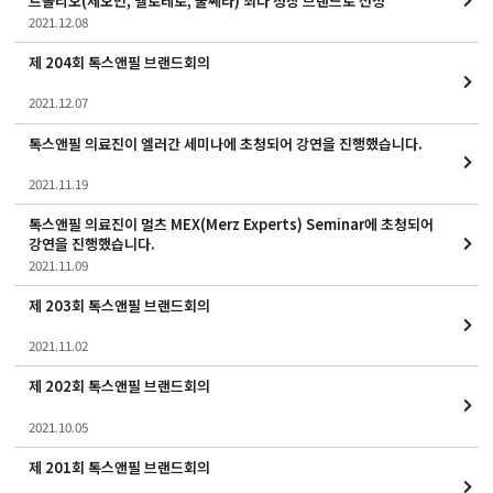
트폴리오(제오민, 벨로테로, 울쎄라) 최다 성장 브랜드로 선정
2021.12.08
제 204회 톡스앤필 브랜드회의
2021.12.07
톡스앤필 의료진이 엘러간 세미나에 초청되어 강연을 진행했습니다.
2021.11.19
톡스앤필 의료진이 멀츠 MEX(Merz Experts) Seminar에 초청되어
강연을 진행했습니다.
2021.11.09
제 203회 톡스앤필 브랜드회의
2021.11.02
제 202회 톡스앤필 브랜드회의
2021.10.05
제 201회 톡스앤필 브랜드회의