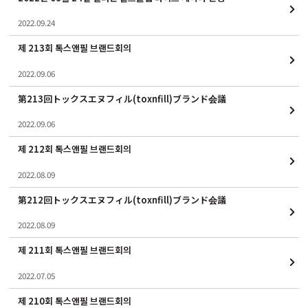
2022.09.24
제 213회 톡스앤필 브랜드회의
2022.09.06
第213回トックスエヌフィル(toxnfill)ブランド会議
2022.09.06
제 212회 톡스앤필 브랜드회의
2022.08.09
第212回トックスエヌフィル(toxnfill)ブランド会議
2022.08.09
제 211회 톡스앤필 브랜드회의
2022.07.05
제 210회 톡스앤필 브랜드회의