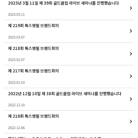
2023년 3월 11일 제 39회 골드클럽 라이브 세미나를 진행했습니다
2023.03.11
제 219회 톡스앤필 브랜드회의
2023.03.07
제 218회 톡스앤필 브랜드회의
2023.02.07
제 217회 톡스앤필 브랜드회의
2023.01.03
2022년 12월 10일 제 38회 골드클럽 라이브 세미나를 진행했습니다
2022.12.10
제 216회 톡스앤필 브랜드회의
2022.12.06