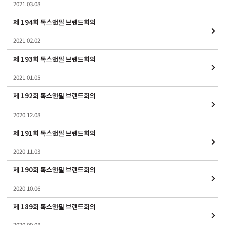
2021.03.08
제 194회 톡스앤필 브랜드회의
2021.02.02
제 193회 톡스앤필 브랜드회의
2021.01.05
제 192회 톡스앤필 브랜드회의
2020.12.08
제 191회 톡스앤필 브랜드회의
2020.11.03
제 190회 톡스앤필 브랜드회의
2020.10.06
제 189회 톡스앤필 브랜드회의
2020.09.08